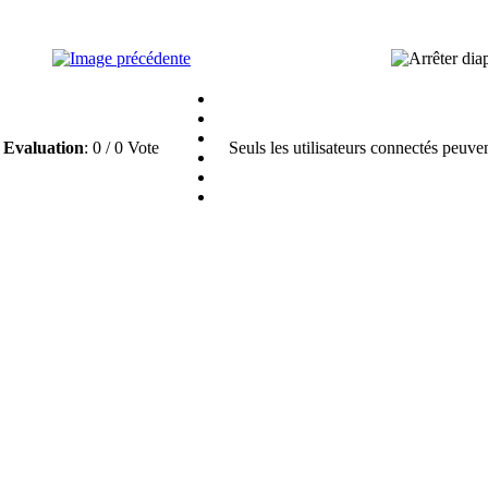
Evaluation
: 0 / 0 Vote
Seuls les utilisateurs connectés peuve