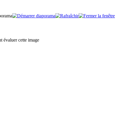
nt évaluer cette image