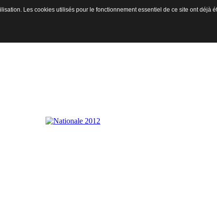
ilisation. Les cookies utilisés pour le fonctionnement essentiel de ce site ont déjà