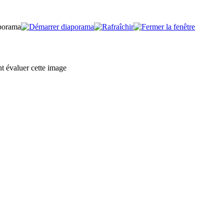
nt évaluer cette image