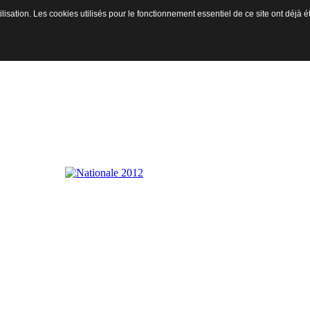
ilisation. Les cookies utilisés pour le fonctionnement essentiel de ce site ont déjà