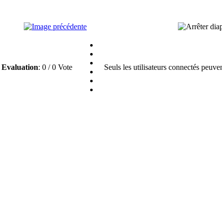
Evaluation
: 0 / 0 Vote
Seuls les utilisateurs connectés peuve