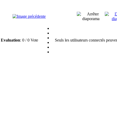
Evaluation
: 0 / 0 Vote
Seuls les utilisateurs connectés peuve