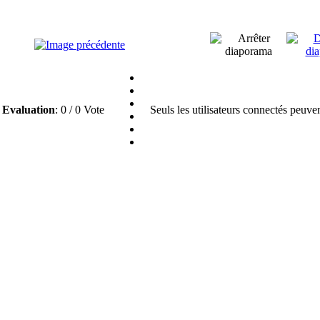
Evaluation
: 0 / 0 Vote
Seuls les utilisateurs connectés peuve