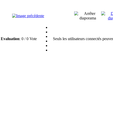
Evaluation
: 0 / 0 Vote
Seuls les utilisateurs connectés peuve