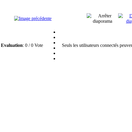
Evaluation
: 0 / 0 Vote
Seuls les utilisateurs connectés peuve