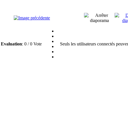
Evaluation
: 0 / 0 Vote
Seuls les utilisateurs connectés peuve