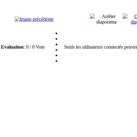
Evaluation
: 0 / 0 Vote
Seuls les utilisateurs connectés peuve