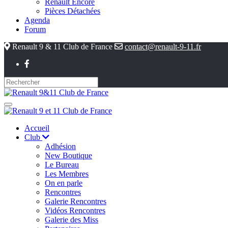
Renault Encore
Pièces Détachées
Agenda
Forum
Renault 9 & 11 Club de France
contact@renault-9-11.fr
Accueil
Club
Adhésion
New Boutique
Le Bureau
Les Membres
On en parle
Rencontres
Galerie Rencontres
Vidéos Rencontres
Galerie des Miss