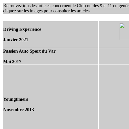
Retrouvez tous les articles concernent le Club ou des 9 et 11 en généra
cliquez sur les images pour consulter les articles.
Driving Expérience
Janvier 2021
Passion Auto Sport du Var
Mai 2017
Youngtimers
Novembre
2013