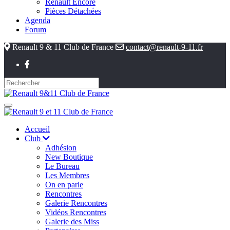
Renault Encore
Pièces Détachées
Agenda
Forum
Renault 9 & 11 Club de France
contact@renault-9-11.fr
Accueil
Club
Adhésion
New Boutique
Le Bureau
Les Membres
On en parle
Rencontres
Galerie Rencontres
Vidéos Rencontres
Galerie des Miss