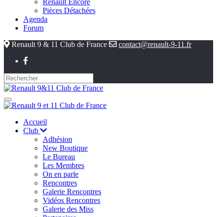
Renault Encore
Pièces Détachées
Agenda
Forum
Renault 9 & 11 Club de France
contact@renault-9-11.fr
Accueil
Club
Adhésion
New Boutique
Le Bureau
Les Membres
On en parle
Rencontres
Galerie Rencontres
Vidéos Rencontres
Galerie des Miss