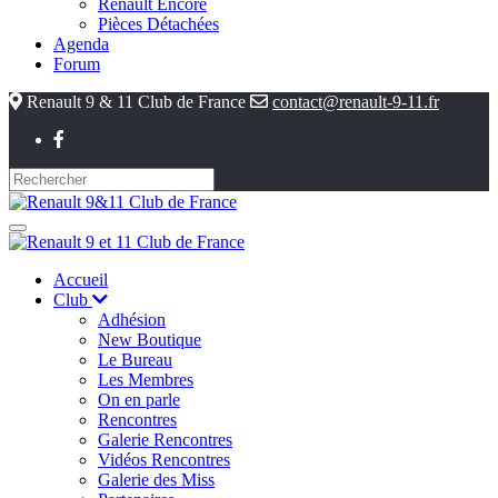
Renault Encore
Pièces Détachées
Agenda
Forum
Renault 9 & 11 Club de France
contact@renault-9-11.fr
Accueil
Club
Adhésion
New Boutique
Le Bureau
Les Membres
On en parle
Rencontres
Galerie Rencontres
Vidéos Rencontres
Galerie des Miss