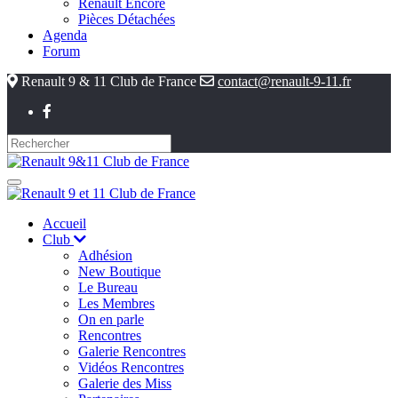
Renault Encore
Pièces Détachées
Agenda
Forum
Renault 9 & 11 Club de France
contact@renault-9-11.fr
Accueil
Club
Adhésion
New Boutique
Le Bureau
Les Membres
On en parle
Rencontres
Galerie Rencontres
Vidéos Rencontres
Galerie des Miss