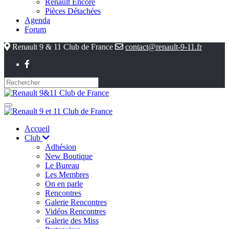
Renault Encore
Pièces Détachées
Agenda
Forum
Renault 9 & 11 Club de France
contact@renault-9-11.fr
Accueil
Club
Adhésion
New Boutique
Le Bureau
Les Membres
On en parle
Rencontres
Galerie Rencontres
Vidéos Rencontres
Galerie des Miss