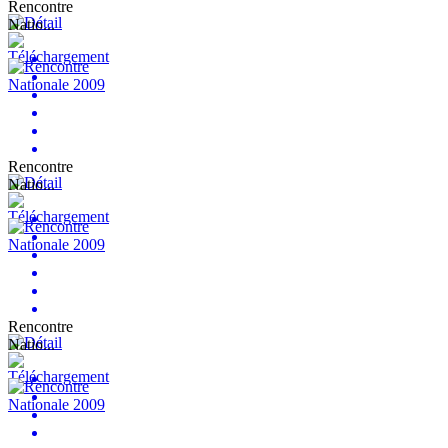
Rencontre
Natio...
Rencontre
Natio...
Rencontre
Natio...