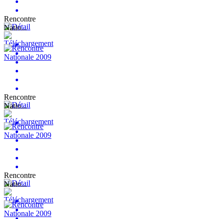
Rencontre
Natio...
Rencontre
Natio...
Rencontre
Natio...