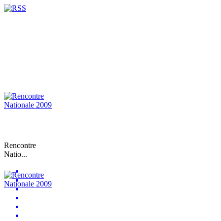
Rencontre
Natio...