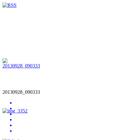
20130928_090333