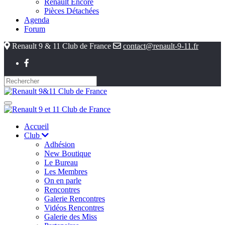
Renault Encore
Pièces Détachées
Agenda
Forum
Renault 9 & 11 Club de France
contact@renault-9-11.fr
Accueil
Club
Adhésion
New Boutique
Le Bureau
Les Membres
On en parle
Rencontres
Galerie Rencontres
Vidéos Rencontres
Galerie des Miss