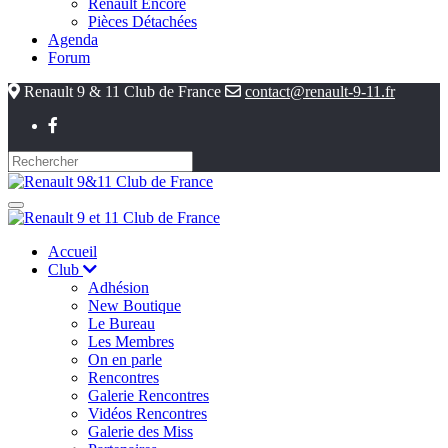
Renault Encore
Pièces Détachées
Agenda
Forum
Renault 9 & 11 Club de France
contact@renault-9-11.fr
Accueil
Club
Adhésion
New Boutique
Le Bureau
Les Membres
On en parle
Rencontres
Galerie Rencontres
Vidéos Rencontres
Galerie des Miss