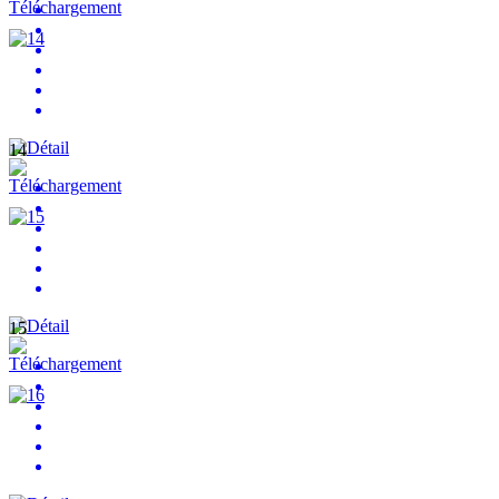
14
15