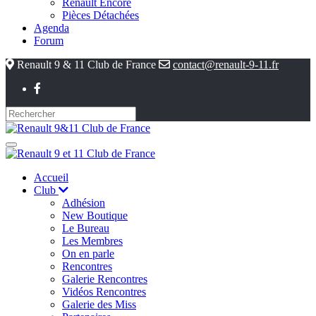
Renault Encore
Pièces Détachées
Agenda
Forum
Renault 9 & 11 Club de France
contact@renault-9-11.fr
Accueil
Club
Adhésion
New Boutique
Le Bureau
Les Membres
On en parle
Rencontres
Galerie Rencontres
Vidéos Rencontres
Galerie des Miss