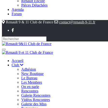
Renault Encore
Pièces Détachées
Agenda
Forum
Renault 9 & 11 Club de France
contact@renault-9-11.fr
Accueil
Club
Adhésion
New Boutique
Le Bureau
Les Membres
On en parle
Rencontres
Galerie Rencontres
Vidéos Rencontres
Galerie des Miss