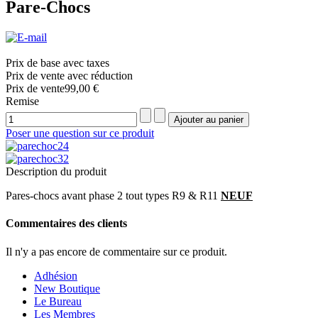
Pare-Chocs
Prix de base avec taxes
Prix de vente avec réduction
Prix ​​de vente
99,00 €
Remise
Poser une question sur ce produit
Description du produit
Pares-chocs avant phase 2 tout types R9 & R11
NEUF
Commentaires des clients
Il n'y a pas encore de commentaire sur ce produit.
Adhésion
New Boutique
Le Bureau
Les Membres