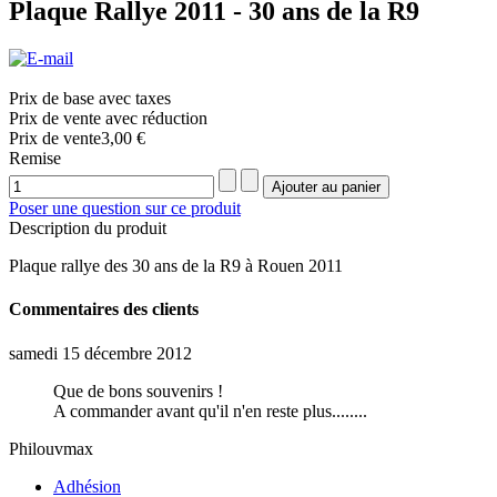
Plaque Rallye 2011 - 30 ans de la R9
Prix de base avec taxes
Prix de vente avec réduction
Prix ​​de vente
3,00 €
Remise
Poser une question sur ce produit
Description du produit
Plaque rallye des 30 ans de la R9 à Rouen 2011
Commentaires des clients
samedi 15 décembre 2012
Que de bons souvenirs !
A commander avant qu'il n'en reste plus........
Philouvmax
Adhésion