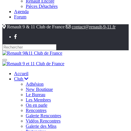
Renault Encore
Pièces Détachées
Agenda
Forum
Renault 9 & 11 Club de France
contact@renault-9-11.fr
Accueil
Club
Adhésion
New Boutique
Le Bureau
Les Membres
On en parle
Rencontres
Galerie Rencontres
Vidéos Rencontres
Galerie des Miss