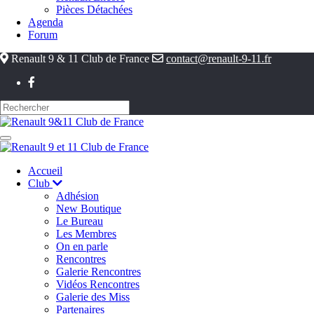
Pièces Détachées
Agenda
Forum
Renault 9 & 11 Club de France
contact@renault-9-11.fr
Accueil
Club
Adhésion
New Boutique
Le Bureau
Les Membres
On en parle
Rencontres
Galerie Rencontres
Vidéos Rencontres
Galerie des Miss
Partenaires