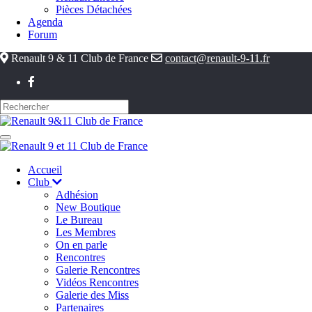
Pièces Détachées
Agenda
Forum
Renault 9 & 11 Club de France
contact@renault-9-11.fr
Accueil
Club
Adhésion
New Boutique
Le Bureau
Les Membres
On en parle
Rencontres
Galerie Rencontres
Vidéos Rencontres
Galerie des Miss
Partenaires