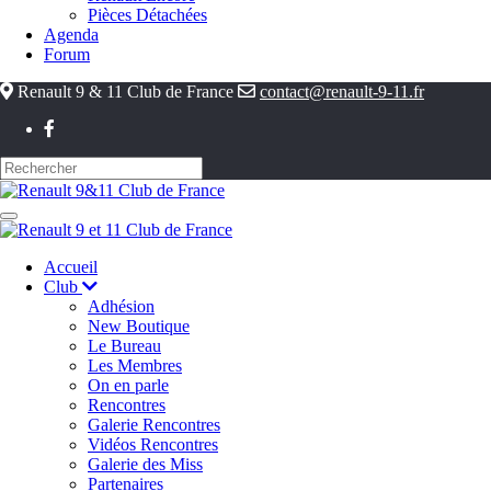
Pièces Détachées
Agenda
Forum
Renault 9 & 11 Club de France
contact@renault-9-11.fr
Accueil
Club
Adhésion
New Boutique
Le Bureau
Les Membres
On en parle
Rencontres
Galerie Rencontres
Vidéos Rencontres
Galerie des Miss
Partenaires