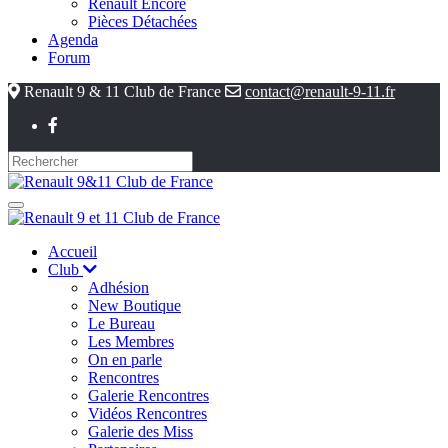
Renault Encore
Pièces Détachées
Agenda
Forum
Renault 9 & 11 Club de France
contact@renault-9-11.fr
Accueil
Club
Adhésion
New Boutique
Le Bureau
Les Membres
On en parle
Rencontres
Galerie Rencontres
Vidéos Rencontres
Galerie des Miss