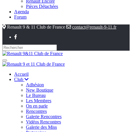
Renault Encore
Pièces Détachées
Agenda
Forum
Renault 9 & 11 Club de France
contact@renault-9-11.fr
Accueil
Club
Adhésion
New Boutique
Le Bureau
Les Membres
On en parle
Rencontres
Galerie Rencontres
Vidéos Rencontres
Galerie des Miss