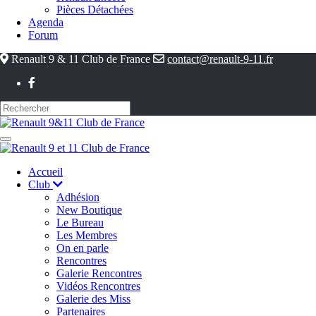
Pièces Détachées
Agenda
Forum
Renault 9 & 11 Club de France
contact@renault-9-11.fr
Accueil
Club
Adhésion
New Boutique
Le Bureau
Les Membres
On en parle
Rencontres
Galerie Rencontres
Vidéos Rencontres
Galerie des Miss
Partenaires